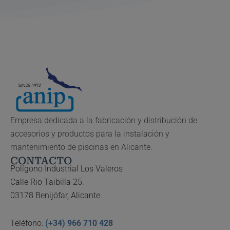
Empresa dedicada a la fabricación y distribución de
accesorios y productos para la instalación y
mantenimiento de piscinas en Alicante.
CONTACTO
Polígono Industrial Los Valeros
Calle Rio Taibilla 25.
03178 Benijófar, Alicante.
Teléfono:
(+34) 966 710 428