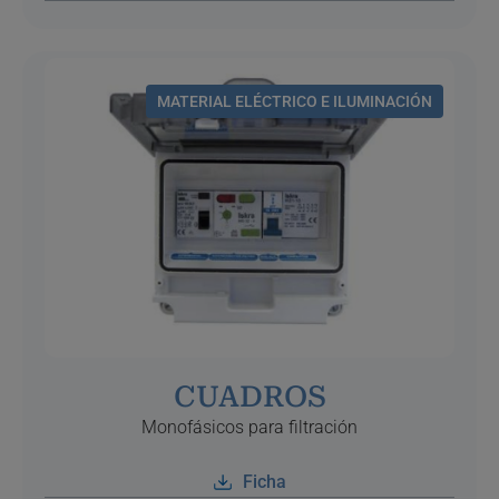
MATERIAL ELÉCTRICO E ILUMINACIÓN
CUADROS
Monofásicos para filtración
Ficha