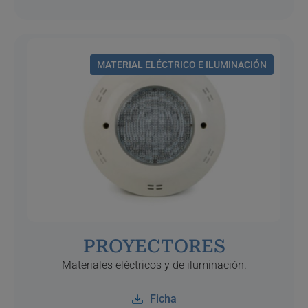
MATERIAL ELÉCTRICO E ILUMINACIÓN
PROYECTORES
Materiales eléctricos y de iluminación.
Ficha