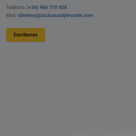
Teléfono:
(+34) 966 710 428
Mail:
clientes@piscinasaniplevante.com
Escríbenos