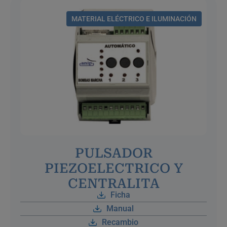
MATERIAL ELÉCTRICO E ILUMINACIÓN
PULSADOR
PIEZOELECTRICO Y
CENTRALITA
Ficha
Manual
Recambio