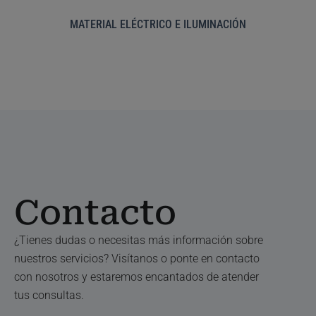
MATERIAL ELÉCTRICO E ILUMINACIÓN
Contacto
¿Tienes dudas o necesitas más información sobre
nuestros servicios? Visítanos o ponte en contacto
con nosotros y estaremos encantados de atender
tus consultas.