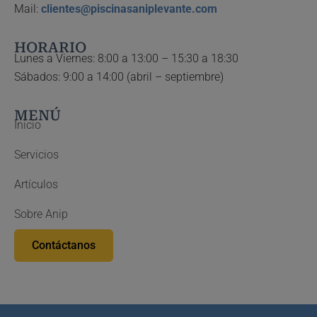
Mail:
clientes@piscinasaniplevante.com
HORARIO
Lunes a Viernes: 8:00 a 13:00 – 15:30 a 18:30
Sábados: 9:00 a 14:00 (abril – septiembre)
MENÚ
Inicio
Servicios
Artículos
Sobre Anip
Contáctanos